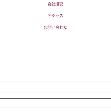
会社概要
アクセス
お問い合わせ