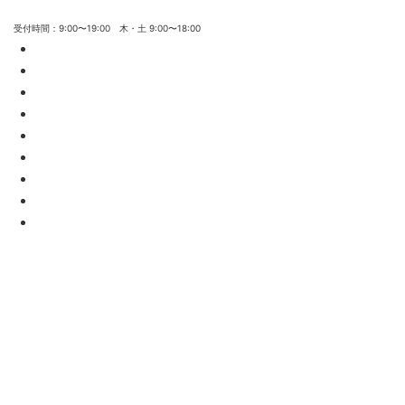
受付時間：9:00〜19:00 木・土 9:00〜18:00