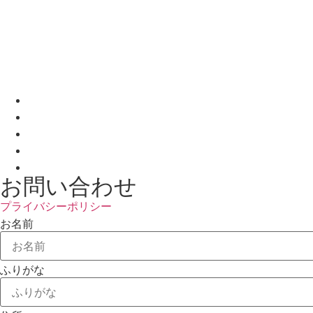
お問い合わせ
プライバシーポリシー
お名前
ふりがな