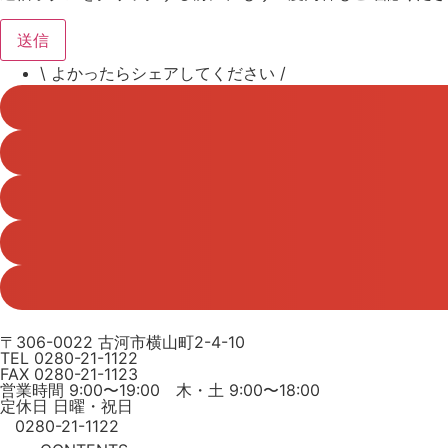
送信
\ よかったらシェアしてください /
〒306-0022 古河市横山町2-4-10
TEL 0280-21-1122
FAX 0280-21-1123
営業時間 9:00〜19:00 木・土 9:00〜18:00
定休日 日曜・祝日
0280-21-1122