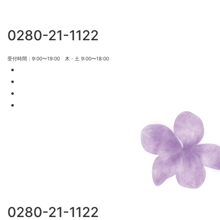
0280-21-1122
受付時間：9:00〜19:00 木・土 9:00〜18:00
0280-21-1122