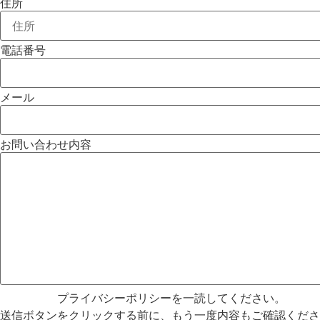
住所
電話番号
メール
お問い合わせ内容
プライバシーポリシーを一読してください。
送信ボタンをクリックする前に、もう一度内容もご確認くださ